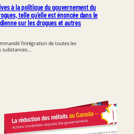
ves à la politique du gouvernement du
ogues, telle qu’elle est énoncée dans le
adienne sur les drogues et autres
mandé l’intégration de toutes les
es substances…