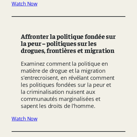
Watch Now
Affronter la politique fondée sur
la peur – politiques sur les
drogues, frontières et migration
Examinez comment la politique en
matière de drogue et la migration
s’entrecroisent, en révélant comment
les politiques fondées sur la peur et
la criminalisation nuisent aux
communautés marginalisées et
sapent les droits de l’homme.
Watch Now