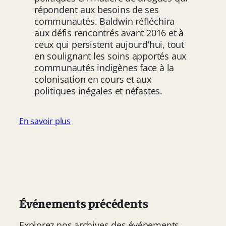
répondent aux besoins de ses
communautés. Baldwin réfléchira
aux défis rencontrés avant 2016 et à
ceux qui persistent aujourd’hui, tout
en soulignant les soins apportés aux
communautés indigènes face à la
colonisation en cours et aux
politiques inégales et néfastes.
En savoir plus
Événements précédents
Explorez nos archives des événements