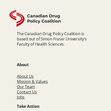
The Canadian Drug Policy Coalition is
based out of Simon Fraser University’s
Faculty of Health Sciences.
About
About Us
Mission & Values
Our Team
Contact Us
Jobs
Take Action