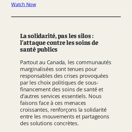
Watch Now
La solidarité, pas les silos :
l’attaque contre les soins de
santé publics
Partout au Canada, les communautés
marginalisées sont tenues pour
responsables des crises provoquées
par les choix politiques de sous-
financement des soins de santé et
d’autres services essentiels. Nous
faisons face à ces menaces
croissantes, renforçons la solidarité
entre les mouvements et partageons
des solutions concrètes.