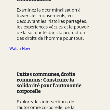
Examinez la décriminalisation à
travers les mouvements, en
découvrant les histoires partagées,
les expériences vécues et le pouvoir
de la solidarité dans la promotion
des droits de l’homme pour tous.
Watch Now
Luttes communes, droits
communs : Construire la
solidarité pour l’autonomie
corporelle
Explorez les intersections de
l’autonomie corporelle, de la