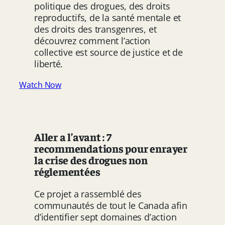
politique des drogues, des droits
reproductifs, de la santé mentale et
des droits des transgenres, et
découvrez comment l’action
collective est source de justice et de
liberté.
Watch Now
Aller a l’avant : 7
recommendations pour enrayer
la crise des drogues non
réglementées
Ce projet a rassemblé des
communautés de tout le Canada afin
d’identifier sept domaines d’action