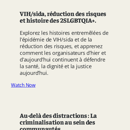
VIH/sida, réduction des risques
et histoire des 2SLGBTQIA+.
Explorez les histoires entremêlées de
l’épidémie de VIH/sida et de la
réduction des risques, et apprenez
comment les organisateurs d’hier et
d’aujourd’hui continuent à défendre
la santé, la dignité et la justice
aujourd’hui.
Watch Now
Au-delà des distractions : La
criminalisation au sein des
communautés