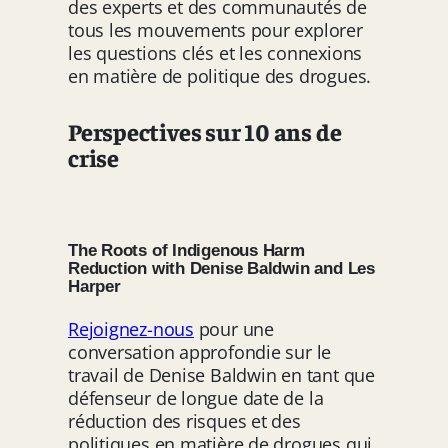
des experts et des communautés de
tous les mouvements pour explorer
les questions clés et les connexions
en matière de politique des drogues.
Perspectives sur 10 ans de
crise
The Roots of Indigenous Harm
Reduction with Denise Baldwin and Les
Harper
Rejoignez-nous
pour une
conversation approfondie sur le
travail de Denise Baldwin en tant que
défenseur de longue date de la
réduction des risques et des
politiques en matière de drogues qui