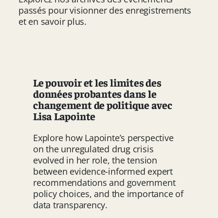
passés pour visionner des enregistrements
et en savoir plus.
Le pouvoir et les limites des
données probantes dans le
changement de politique avec
Lisa Lapointe
Explore how Lapointe’s perspective
on the unregulated drug crisis
evolved in her role, the tension
between evidence-informed expert
recommendations and government
policy choices, and the importance of
data transparency.