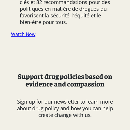
clés et 82 recommandations pour des
politiques en matière de drogues qui
favorisent la sécurité, l’équité et le
bien-être pour tous.
Watch Now
Support drug policies based on
evidence and compassion
Sign up for our newsletter to learn more
about drug policy and how you can help
create change with us.