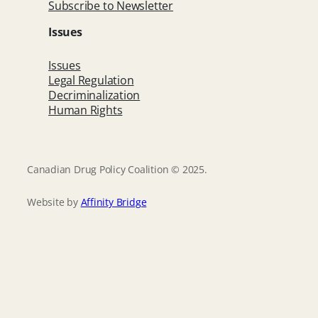
Subscribe to Newsletter
Issues
Issues
Legal Regulation
Decriminalization
Human Rights
Canadian Drug Policy Coalition © 2025.
Website by
Affinity Bridge