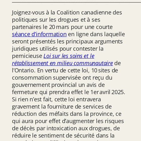
Joignez-vous à la Coalition canadienne des
politiques sur les drogues et à ses
partenaires le 20 mars pour une courte
séance d’information
en ligne dans laquelle
seront présentés les principaux arguments
juridiques utilisés pour contester la
pernicieuse
Loi sur les soins et le
rétablissement en milieu communautaire
de
l’Ontario. En vertu de cette loi, 10 sites de
consommation supervisée ont reçu du
gouvernement provincial un avis de
fermeture qui prendra effet le 1er avril 2025.
Si rien n’est fait, cette loi entravera
gravement la fourniture de services de
réduction des méfaits dans la province, ce
qui aura pour effet d’augmenter les risques
de décès par intoxication aux drogues, de
réduire le sentiment de sécurité dans la