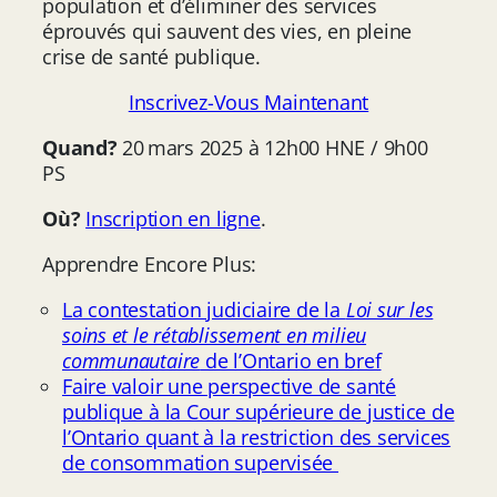
population et d’éliminer des services
éprouvés qui sauvent des vies, en pleine
crise de santé publique.
Inscrivez-Vous Maintenant
Quand?
20 mars 2025 à 12h00 HNE / 9h00
PS
Où?
Inscription en ligne
.
Apprendre Encore Plus:
La contestation judiciaire de la
Loi sur les
soins et le rétablissement en milieu
communautaire
de l’Ontario en bref
Faire valoir une perspective de santé
publique à la Cour supérieure de justice de
l’Ontario quant à la restriction des services
de consommation supervisée